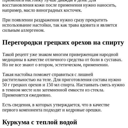
восстановления кожи после применения нужно наносить,
например, масло виноградных косточек.
При появлении раздражения нужно сразу прекратить
использование настойки, так как трава ядовита и является
сильным аллергеном.
Перегородки грецких орехов на спирту
Такой рецепт уже знаком многим приверженцам народной
медицины в качестве отличного средства от боли в суставах.
Но не все знают о втором, эстетическом, применении.
Такая настойка поможет справиться с лишней
растительностью на теле. Для приготовления состава нужно
50 г грецких орехов и 150 мл спирта. Настаивать смесь нужно
в темном месте или затемненной емкости из стекла.
Применяется ежедневно.
Есть сведения, в которых утверждается, что в качестве
первого компонента подходят и кедровые орешки.
Куркума с теплой водой