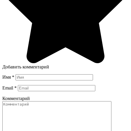
Добавить комментарий
Имя
*
Email
*
Комментарий