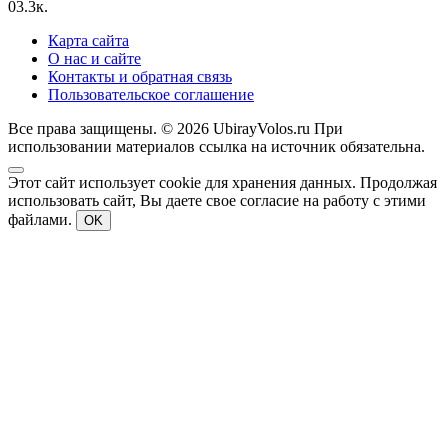
0
3.3к.
Карта сайта
О нас и сайте
Контакты и обратная связь
Пользовательское соглашение
Все права защищены. © 2026 UbirayVolos.ru При
использовании материалов ссылка на источник обязательна.
Этот сайт использует cookie для хранения данных. Продолжая
использовать сайт, Вы даете свое согласие на работу с этими
файлами.
OK